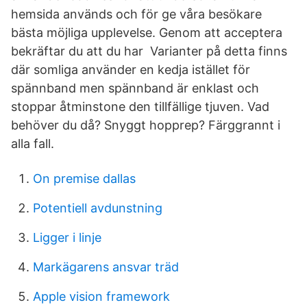
hemsida används och för ge våra besökare
bästa möjliga upplevelse. Genom att acceptera
bekräftar du att du har Varianter på detta finns
där somliga använder en kedja istället för
spännband men spännband är enklast och
stoppar åtminstone den tillfällige tjuven. Vad
behöver du då? Snyggt hopprep? Färggrannt i
alla fall.
On premise dallas
Potentiell avdunstning
Ligger i linje
Markägarens ansvar träd
Apple vision framework