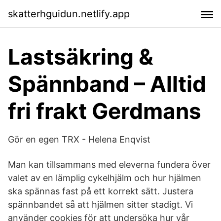
skatterhguidun.netlify.app
Lastsäkring &
Spännband – Alltid
fri frakt Gerdmans
Gör en egen TRX - Helena Enqvist
Man kan tillsammans med eleverna fundera över
valet av en lämplig cykelhjälm och hur hjälmen
ska spännas fast på ett korrekt sätt. Justera
spännbandet så att hjälmen sitter stadigt. Vi
använder cookies för att undersöka hur vår