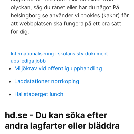
olyckan, såg du rånet eller har du något På
helsingborg.se använder vi cookies (kakor) för
att webbplatsen ska fungera på ett bra sätt
för dig.
Internationalisering i skolans styrdokument
ups lediga jobb
Miljökrav vid offentlig upphandling
Laddstationer norrkoping
Hallstaberget lunch
hd.se - Du kan söka efter
andra lagfarter eller bläddra