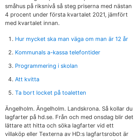
småhus på riksnivå så steg priserna med nästan
4 procent under första kvartalet 2021, jämfört
med kvartalet innan.
Hur mycket ska man väga om man är 12 år
Kommunals a-kassa telefontider
Programmering i skolan
Att kvitta
Ta bort locket på toaletten
Ängelholm. Ängelholm. Landskrona. Så kollar du
lagfarter på hd.se. Från och med onsdag blir det
lättare att hitta och söka lagfarter vid ett
villaköp eller Texterna av HD:s lagfartsrobot är