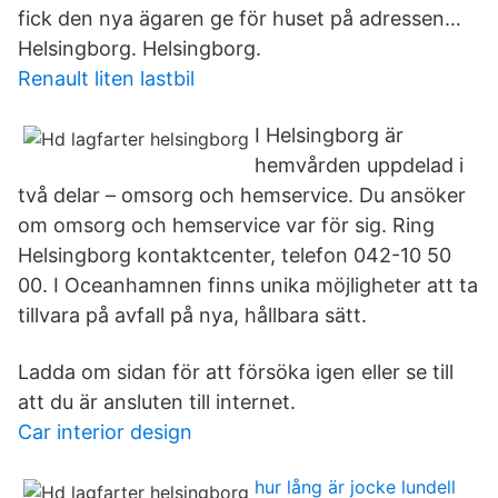
fick den nya ägaren ge för huset på adressen…
Helsingborg. Helsingborg.
Renault liten lastbil
I Helsingborg är
hemvården uppdelad i
två delar – omsorg och hemservice. Du ansöker
om omsorg och hemservice var för sig. Ring
Helsingborg kontaktcenter, telefon 042-10 50
00. I Oceanhamnen finns unika möjligheter att ta
tillvara på avfall på nya, hållbara sätt.
Ladda om sidan för att försöka igen eller se till
att du är ansluten till internet.
Car interior design
hur lång är jocke lundell